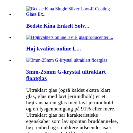
Bedste Kina Enkelt Sølv...
Høj kvalitet online L...
3mm-25mm G-krystal ultraklart
floatglas
Ultraklart glas (også kaldet ekstra klart
glas, glas med lavt jernindhold) er et
højtransparent glas med lavt jernindhold
og en lysgennemgang på 91% eller mere.
Ultraklart glas har karakteristiske
egenskaber som lav spontan bruddannelse,
høj renhed og smukkere udseende, især