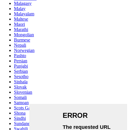
Malagasy
Malay
Malayalam
Maltese
Maori
Marathi
Mongolian
Burmese
Nepali
Norwegian
Pashto
Persian
Punjabi
Serbian
Sesotho
Sinhala
Slovak
Slovenian
Somali
Samoan
Scots Gaelic
Shona
Sindhi
Sundanese
Swahili