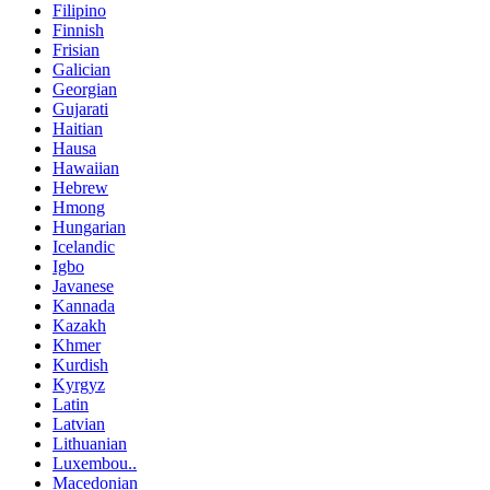
Filipino
Finnish
Frisian
Galician
Georgian
Gujarati
Haitian
Hausa
Hawaiian
Hebrew
Hmong
Hungarian
Icelandic
Igbo
Javanese
Kannada
Kazakh
Khmer
Kurdish
Kyrgyz
Latin
Latvian
Lithuanian
Luxembou..
Macedonian