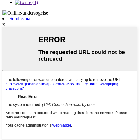
Send e-mail
x