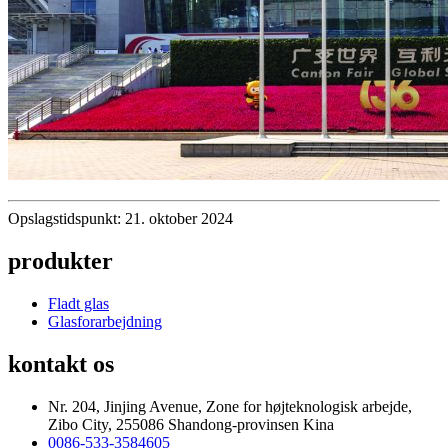
Opslagstidspunkt: 21. oktober 2024
produkter
Fladt glas
Glasforarbejdning
kontakt os
Nr. 204, Jinjing Avenue, Zone for højteknologisk arbejde,
Zibo City, 255086 Shandong-provinsen Kina
0086-533-3584605