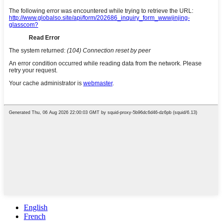
English
French