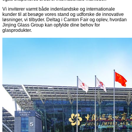
Vi inviterer varmt både indenlandske og internationale
kunder til at besøge vores stand og udforske de innovative
løsninger, vi tilbyder. Deltag i Canton Fair og oplev, hvordan
Jinjing Glass Group kan opfylde dine behov for
glasprodukter.